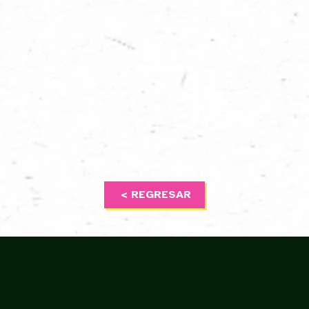
< REGRESAR